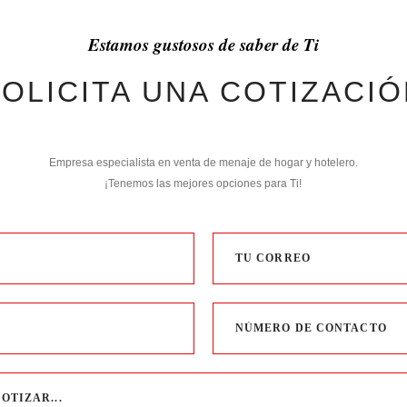
Estamos gustosos de saber de Ti
OLICITA UNA COTIZACI
Empresa especialista en venta de menaje de hogar y hotelero.
¡Tenemos las mejores opciones para Ti!