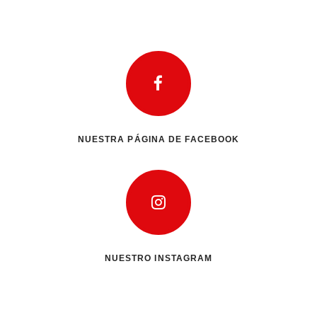
NUESTRA PÁGINA DE FACEBOOK
NUESTRO INSTAGRAM