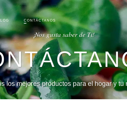
BLOG
CONTÁCTANOS
¡Nos gusta saber de Ti!
ONTÁCTAN
 los mejores productos para el hogar y tu