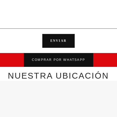
COMPRAR POR WHATSAPP
NUESTRA UBICACIÓN