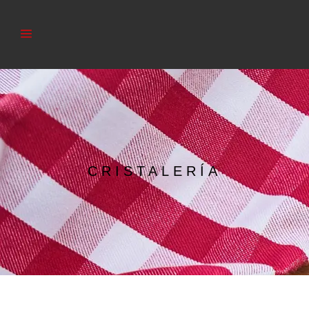
CRISTALERÍA