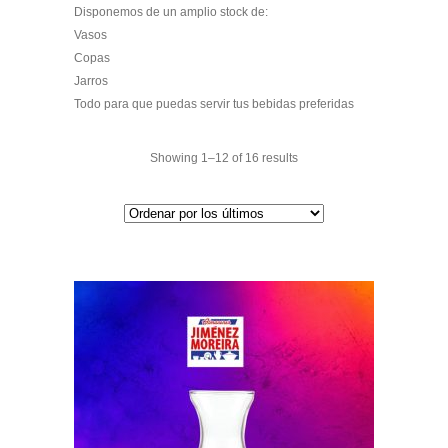
Disponemos de un amplio stock de:
Vasos
Copas
Jarros
Todo para que puedas servir tus bebidas preferidas
Showing 1–12 of 16 results