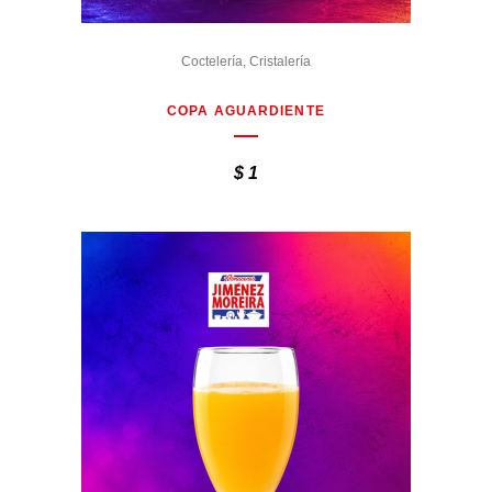
Coctelería
,
Cristalería
COPA AGUARDIENTE
$
1