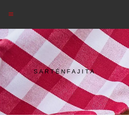
SARTÉNFAJITA