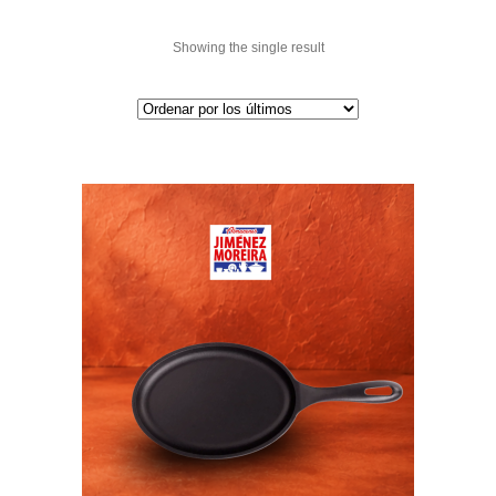
Showing the single result