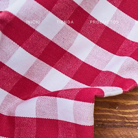
INICIO
TIENDA
PRODUCTOS