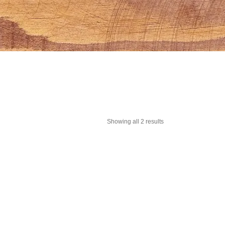
Showing all 2 results