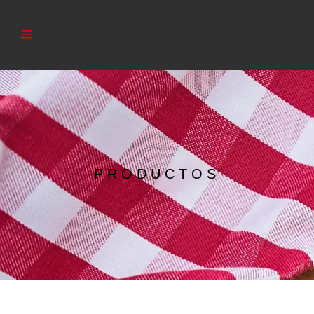
PRODUCTOS