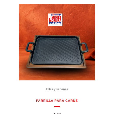
Ollas y sartenes
PARRILLA PARA CARNE